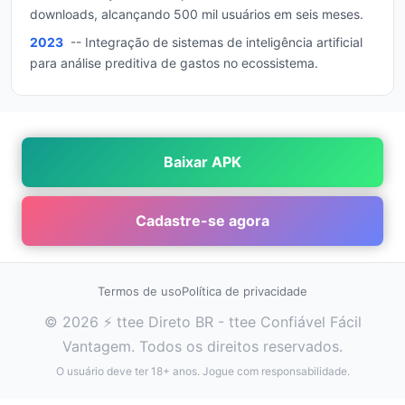
downloads, alcançando 500 mil usuários em seis meses.
2023
-- Integração de sistemas de inteligência artificial
para análise preditiva de gastos no ecossistema.
Baixar APK
Cadastre-se agora
Termos de uso
Política de privacidade
© 2026 ⚡ ttee Direto BR - ttee Confiável Fácil
Vantagem. Todos os direitos reservados.
O usuário deve ter 18+ anos. Jogue com responsabilidade.