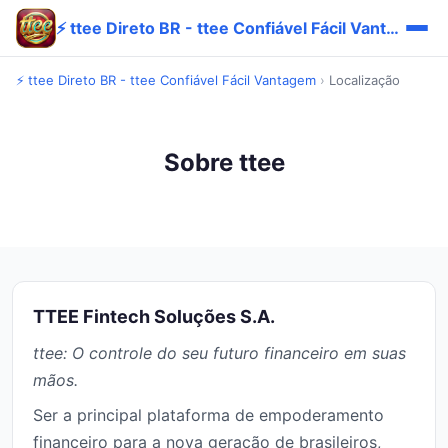
⚡ ttee Direto BR - ttee Confiável Fácil Vantagem
⚡ ttee Direto BR - ttee Confiável Fácil Vantagem
›
Localização
Sobre ttee
TTEE Fintech Soluções S.A.
ttee: O controle do seu futuro financeiro em suas
mãos.
Ser a principal plataforma de empoderamento
financeiro para a nova geração de brasileiros,