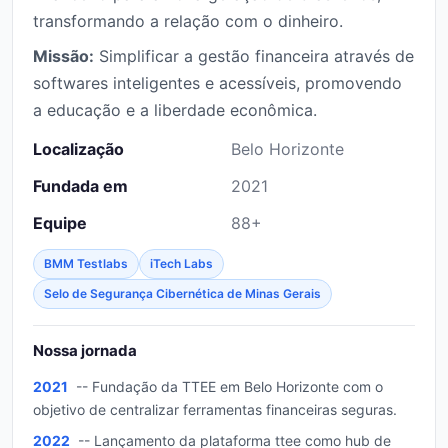
transformando a relação com o dinheiro.
Missão:
Simplificar a gestão financeira através de
softwares inteligentes e acessíveis, promovendo
a educação e a liberdade econômica.
Localização
Belo Horizonte
Fundada em
2021
Equipe
88+
BMM Testlabs
iTech Labs
Selo de Segurança Cibernética de Minas Gerais
Nossa jornada
2021
-- Fundação da TTEE em Belo Horizonte com o
objetivo de centralizar ferramentas financeiras seguras.
2022
-- Lançamento da plataforma ttee como hub de